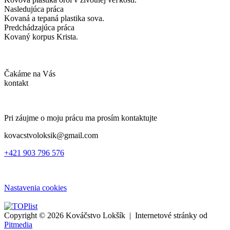
Nasledujúca práca
Kovaná a tepaná plastika sova.
Predchádzajúca práca
Kovaný korpus Krista.
Čakáme na Vás
kontakt
Pri záujme o moju prácu ma prosím kontaktujte
kovacstvoloksik@gmail.com
+421 903 796 576
Nastavenia cookies
Copyright © 2026 Kováčstvo Lokšík | Internetové stránky od
Pitmedia